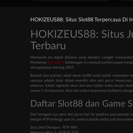
HOKIZEUS88: Situs Slot88 Terpercaya Di I
HOKIZEUS88: Situs J
Terbaru
Memasuki era digital dijaman yang semakin canggih masyarakat 
Permainan
slot online
belakangan ini menjadi perbincangan hangat
slot gampang menang 2025.
Banyak dari pemain sejati dewa slot88 pasti sudah merasakan ke
satunya adalah bijak dalam memilih situs slot gacor terper
setianya. Sekali registrasi akun slot zeus kalian maka secara 
nomor 1 di indonesia, situs slot online terpercaya berlisensi deng
Daftar Slot88 dan Game 
Dari beragam nya jenis slot gacor hari ini pastinya para pemai
dengan RTP tertinggi saat ini, berikut adalah daftar judi slot online 
Zeus Slot Olympus - RTP 98%
Mahjong Wins 2 - RTP 87,92%