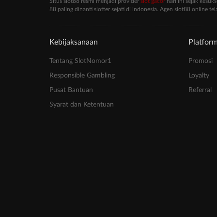
Situs slot88 resmi menjadi provider
slot gacor
hari ini sejak kesuk
88 paling dinanti slotter sejati di indonesia. Agen slot88 online
Kebijaksanaan
Platfor
Tentang SlotNomor1
Promosi
Responsible Gambling
Loyalty
Pusat Bantuan
Referral
Syarat dan Ketentuan