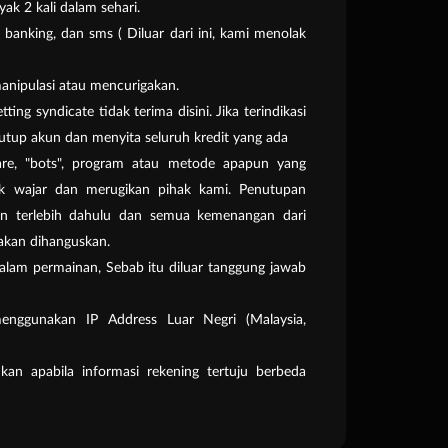
k 2 kali dalam sehari.
banking, dan sms ( Diluar dari ini, kami menolak
nipulasi atau mencurigakan.
ing syndicate tidak terima disini. Jika terindikasi
utup akun dan menyita seluruh kredit yang ada
are, "bots", program atau metode apapun yang
dak wajar dan merugikan pihak kami. Penutupan
an terlebih dahulu dan semua kemenangan dari
 akan dihanguskan.
alam permainan, Sebab itu diluar tanggung jawab
enggunakan IP Address Luar Negri (Malaysia,
kan apabila informasi rekening tertuju berbeda