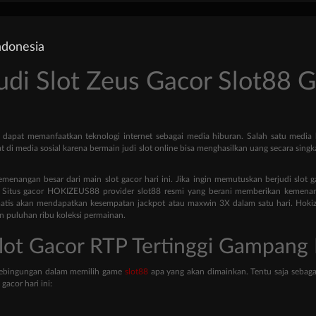
ndonesia
udi Slot Zeus Gacor Slot88
dapat memanfaatkan teknologi internet sebagai media hiburan. Salah satu media h
 di media sosial karena bermain judi slot online bisa menghasilkan uang secara sin
menangan besar dari main slot gacor hari ini. Jika ingin memutuskan berjudi slot g
caya. Situs gacor HOKIZEUS88 provider slot88 resmi yang berani memberikan ke
otomatis akan mendapatkan kesempatan jackpot atau maxwin 3X dalam satu hari. Hok
an puluhan ribu koleksi permainan.
Slot Gacor RTP Tertinggi Gampan
n kebingungan dalam memilih game
slot88
apa yang akan dimainkan. Tentu saja sebag
gacor hari ini: