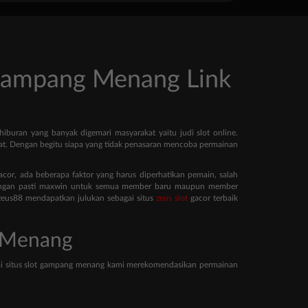
 Gampang Menang Link
iburan yang banyak digemari masyarakat yaitu judi slot online.
gkat. Dengan begitu siapa yang tidak penasaran mencoba permainan
acor, ada beberapa faktor yang harus diperhatikan pemain, salah
menangan pasti maxwin untuk semua member baru maupun member
izeus88 mendapatkan julukan sebagai situs
zeus slot
gacor terbaik
g Menang
ai situs slot gampang menang kami merekomendasikan permainan