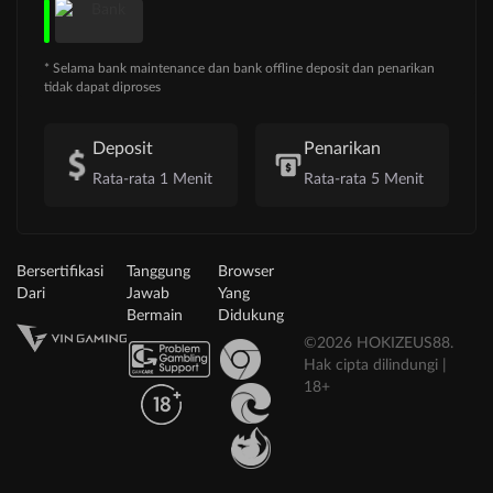
* Selama bank maintenance dan bank offline deposit dan penarikan
tidak dapat diproses
Deposit
Penarikan
Rata-rata 1 Menit
Rata-rata 5 Menit
Bersertifikasi
Tanggung
Browser
Dari
Jawab
Yang
Bermain
Didukung
©2026 HOKIZEUS88.
Hak cipta dilindungi |
18+