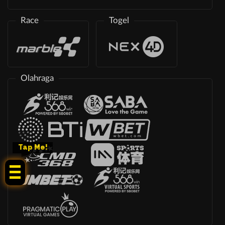
Race
Togel
Olahraga
Tap Me!