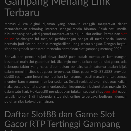
Gampang Menang Link
Terbaru
Memasuki era digital dijaman yang semakin canggih masyarakat dapat
memanfaatkan teknologi internet sebagai media hiburan. Salah satu media
hiburan yang banyak digemari masyarakat yaitu judi slot online. Permainan
slot
online
belakangan ini menjadi perbincangan hangat di media sosial karena
bermain judi slot online bisa menghasilkan uang secara singkat. Dengan begitu
siapa yang tidak penasaran mencoba permainan slot gampang menang 2025.
Banyak dari pemain sejati dewa slot88 pasti sudah merasakan kemenangan
besar dari main slot gacor hari ini. Jika ingin memutuskan berjudi slot gacor, ada
beberapa faktor yang harus diperhatikan pemain, salah satunya adalah bijak
dalam memilih situs slot gacor terpercaya. Situs gacor HOKIZEUS88 provider
slot88 resmi yang berani memberikan kemenangan pasti maxwin untuk semua
member baru maupun member setianya. Sekali registrasi akun slot zeus kalian
maka secara otomatis akan mendapatkan kesempatan jackpot atau maxwin 3X
dalam satu hari. Hokizeus88 mendapatkan julukan sebagai situs
zeus slot
gacor
terbaik nomor 1 di indonesia, situs slot online terpercaya berlisensi dengan
puluhan ribu koleksi permainan.
Daftar Slot88 dan Game Slot
Gacor RTP Tertinggi Gampang