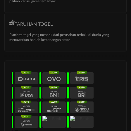
pilihan variasi game terbanyak
TARUHAN TOGEL
Platform togel yang menarik dari perusahan terbaik di dunia yang
menawarkan hadiah kemenangan besar