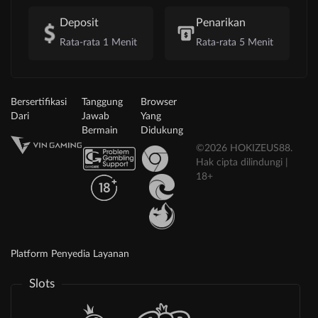
Deposit
Penarikan
Rata-rata 1 Menit
Rata-rata 5 Menit
Bersertifikasi
Tanggung
Browser
Dari
Jawab
Yang
Bermain
Didukung
©2026 HOKIZEUS88.
Hak cipta dilindungi |
18+
Platform Penyedia Layanan
Slots