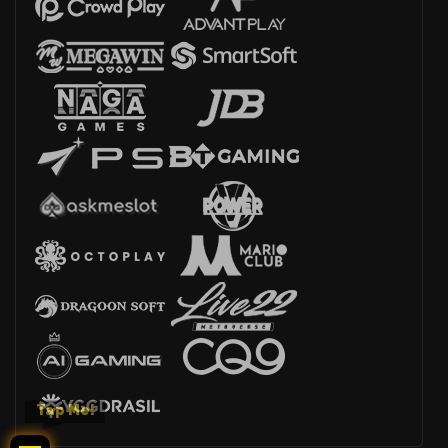
Tap Me!