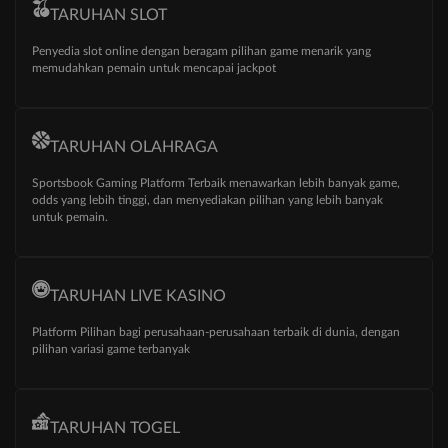
TARUHAN SLOT
Penyedia slot online dengan beragam pilihan game menarik yang
memudahkan pemain untuk mencapai jackpot
TARUHAN OLAHRAGA
Sportsbook Gaming Platform Terbaik menawarkan lebih banyak game,
odds yang lebih tinggi, dan menyediakan pilihan yang lebih banyak
untuk pemain.
TARUHAN LIVE KASINO
Platform Pilihan bagi perusahaan-perusahaan terbaik di dunia, dengan
pilihan variasi game terbanyak
TARUHAN TOGEL