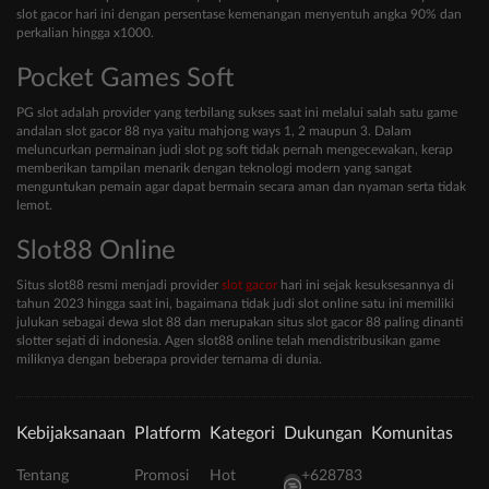
slot gacor hari ini dengan persentase kemenangan menyentuh angka 90% dan
perkalian hingga x1000.
Pocket Games Soft
PG slot adalah provider yang terbilang sukses saat ini melalui salah satu game
andalan slot gacor 88 nya yaitu mahjong ways 1, 2 maupun 3. Dalam
meluncurkan permainan judi slot pg soft tidak pernah mengecewakan, kerap
memberikan tampilan menarik dengan teknologi modern yang sangat
menguntukan pemain agar dapat bermain secara aman dan nyaman serta tidak
lemot.
Slot88 Online
Situs slot88 resmi menjadi provider
slot gacor
hari ini sejak kesuksesannya di
tahun 2023 hingga saat ini, bagaimana tidak judi slot online satu ini memiliki
julukan sebagai dewa slot 88 dan merupakan situs slot gacor 88 paling dinanti
slotter sejati di indonesia. Agen slot88 online telah mendistribusikan game
miliknya dengan beberapa provider ternama di dunia.
Kebijaksanaan
Platform
Kategori
Dukungan
Komunitas
Tentang
Promosi
Hot
+628783