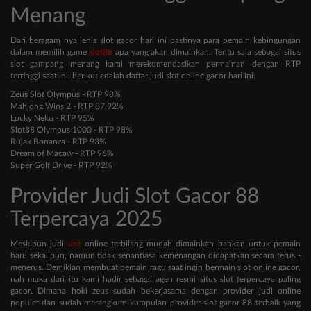
Menang
Dari beragam nya jenis slot gacor hari ini pastinya para pemain kebingungan
dalam memilih game
slot88
apa yang akan dimainkan. Tentu saja sebagai situs
slot gampang menang kami merekomendasikan permainan dengan RTP
tertinggi saat ini, berikut adalah daftar judi slot online gacor hari ini:
Zeus Slot Olympus - RTP 98%
Mahjong Wins 2 - RTP 87,92%
Lucky Neko - RTP 95%
Slot88 Olympus 1000 - RTP 98%
Rujak Bonanza - RTP 93%
Dream of Macaw - RTP 96%
Super Golf Drive - RTP 92%
Provider Judi Slot Gacor 88
Terpercaya 2025
Meskipun judi
slot
online terbilang mudah dimainkan bahkan untuk pemain
baru sekalipun, namun tidak senantiasa kemenangan didapatkan secara terus -
menerus. Demikian membuat pemain ragu saat ingin bermain slot online gacor,
nah maka dari itu kami hadir sebagai agen resmi situs slot terpercaya paling
gacor. Dimana hoki zeus sudah bekerjasama dengan provider judi online
populer dan sudah merangkum kumpulan provider slot gacor 88 terbaik yang