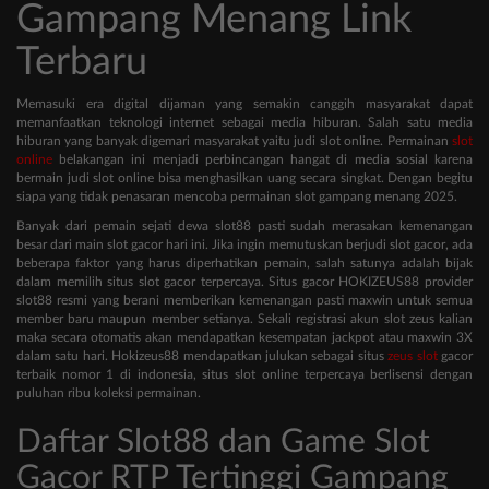
Gampang Menang Link
Terbaru
Memasuki era digital dijaman yang semakin canggih masyarakat dapat
memanfaatkan teknologi internet sebagai media hiburan. Salah satu media
hiburan yang banyak digemari masyarakat yaitu judi slot online. Permainan
slot
online
belakangan ini menjadi perbincangan hangat di media sosial karena
bermain judi slot online bisa menghasilkan uang secara singkat. Dengan begitu
siapa yang tidak penasaran mencoba permainan slot gampang menang 2025.
Banyak dari pemain sejati dewa slot88 pasti sudah merasakan kemenangan
besar dari main slot gacor hari ini. Jika ingin memutuskan berjudi slot gacor, ada
beberapa faktor yang harus diperhatikan pemain, salah satunya adalah bijak
dalam memilih situs slot gacor terpercaya. Situs gacor HOKIZEUS88 provider
slot88 resmi yang berani memberikan kemenangan pasti maxwin untuk semua
member baru maupun member setianya. Sekali registrasi akun slot zeus kalian
maka secara otomatis akan mendapatkan kesempatan jackpot atau maxwin 3X
dalam satu hari. Hokizeus88 mendapatkan julukan sebagai situs
zeus slot
gacor
terbaik nomor 1 di indonesia, situs slot online terpercaya berlisensi dengan
puluhan ribu koleksi permainan.
Daftar Slot88 dan Game Slot
Gacor RTP Tertinggi Gampang