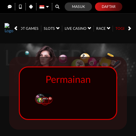
MASUK
DAFTAR
HOT GAMES
SLOTS
LIVE CASINO
RACE
TOGEL
Permainan
i