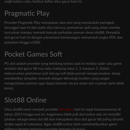
wajib kalian coba, berikut daftar situs gacor hari ini:
Pragmatic Play
Provider Pragmatic Play merupakan situs slot yang menduduki peringkat
terunggul saat ini dari pada situs lainnya, permainan apik yang selalu mereka
luncurkan mampu menarik banyak perhatian pemain dewa slot88. Penyedia
slot gacor hari ini dengan persentase kemenangan menyentuh angka 90% dan
perkalian hingga x1000.
Pocket Games Soft
PG slot adalah provider yang terbilang sukses saat ini melalui salah satu game
andalan slot gacor 88 nya yaitu mahjong ways 1, 2 maupun 3. Dalam
meluncurkan permainan judi slot pg soft tidak pernah mengecewakan, kerap
memberikan tampilan menarik dengan teknologi modern yang sangat
menguntukan pemain agar dapat bermain secara aman dan nyaman serta tidak
lemot.
Slot88 Online
Situs slot88 resmi menjadi provider
slot gacor
hari ini sejak kesuksesannya di
tahun 2023 hingga saat ini, bagaimana tidak judi slot online satu ini memiliki
julukan sebagai dewa slot 88 dan merupakan situs slot gacor 88 paling dinanti
slotter sejati di indonesia. Agen slot88 online telah mendistribusikan game
miliknya dengan beberapa provider ternama di dunia.