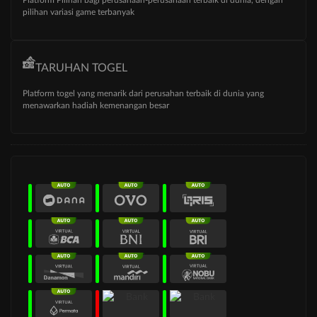
Platform Pilihan bagi perusahaan-perusahaan terbaik di dunia, dengan
pilihan variasi game terbanyak
TARUHAN TOGEL
Platform togel yang menarik dari perusahan terbaik di dunia yang
menawarkan hadiah kemenangan besar