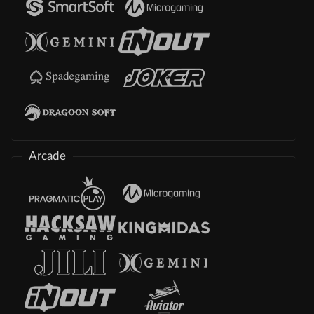
Arcade