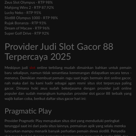
Zeus Slot Olympus - RTP 98%
Mahjong Wins 2 - RTP 87,92%
Lucky Neko - RTP 95%
Slot88 Olympus 1000 - RTP 98%
Rujak Bonanza - RTP 93%
Dream of Macaw - RTP 96%
Super Golf Drive - RTP 92%
Provider Judi Slot Gacor 88
Terpercaya 2025
Meskipun judi
slot
online terbilang mudah dimainkan bahkan untuk pemain
baru sekalipun, namun tidak senantiasa kemenangan didapatkan secara terus -
menerus. Demikian membuat pemain ragu saat ingin bermain slot online gacor,
nah maka dari itu kami hadir sebagai agen resmi situs slot terpercaya paling
gacor. Dimana hoki zeus sudah bekerjasama dengan provider judi online
populer dan sudah merangkum kumpulan provider slot gacor 88 terbaik yang
wajib kalian coba, berikut daftar situs gacor hari ini:
Pragmatic Play
Provider Pragmatic Play merupakan situs slot yang menduduki peringkat
terunggul saat ini dari pada situs lainnya, permainan apik yang selalu mereka
luncurkan mampu menarik banyak perhatian pemain dewa slot88. Penyedia