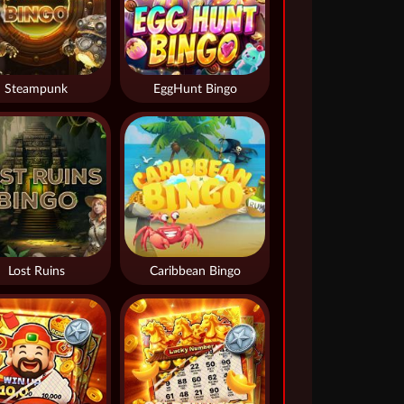
Steampunk
EggHunt Bingo
Lost Ruins
Caribbean Bingo