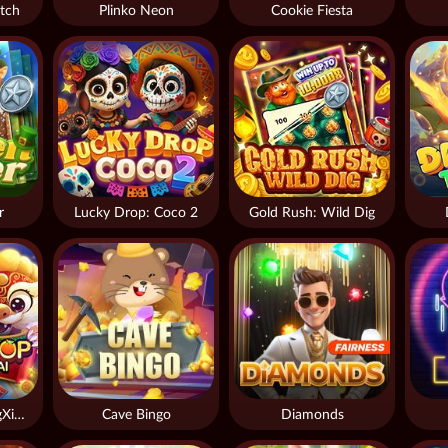
tch
Plinko Neon
Cookie Fiesta
r
Lucky Drop: Coco 2
Gold Rush: Wild Dig
Lucky Drop-GongXiFaChai
Cave Bingo
Diamonds