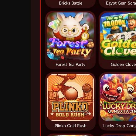
Bricks Battle
Egypt Gem Scra
Forest Tea Party
Golden Clove
Plinko Gold Rush