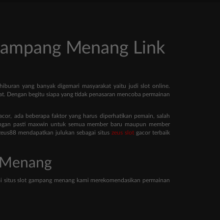
 Gampang Menang Link
iburan yang banyak digemari masyarakat yaitu judi slot online.
gkat. Dengan begitu siapa yang tidak penasaran mencoba permainan
acor, ada beberapa faktor yang harus diperhatikan pemain, salah
menangan pasti maxwin untuk semua member baru maupun member
izeus88 mendapatkan julukan sebagai situs
zeus slot
gacor terbaik
g Menang
ai situs slot gampang menang kami merekomendasikan permainan