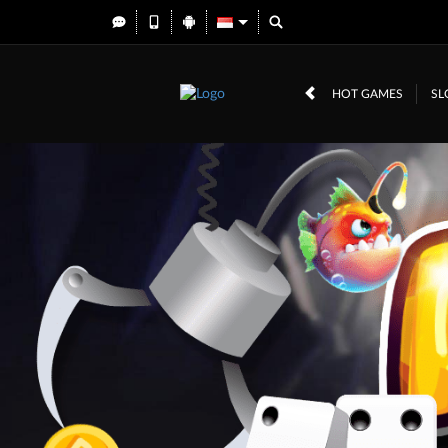
HOT GAMES
SL