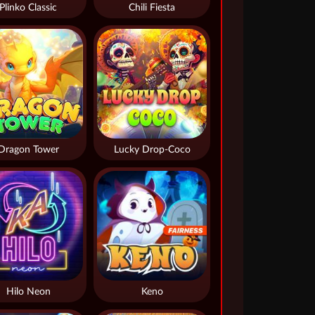
Plinko Classic
Chili Fiesta
Dragon Tower
Lucky Drop-Coco
Hilo Neon
Keno