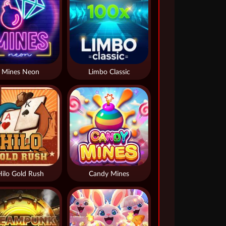
Mines Neon
Limbo Classic
Hilo Gold Rush
Candy Mines