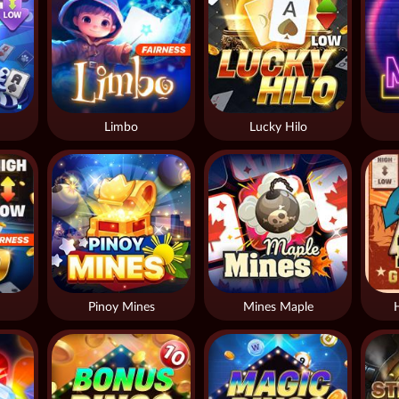
Limbo
Lucky Hilo
Pinoy Mines
Mines Maple