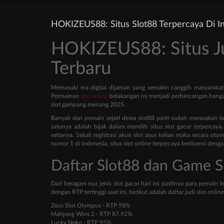
HOKIZEUS88: Situs Slot88 Terpercaya Di I
HOKIZEUS88: Situs J
Terbaru
Memasuki era digital dijaman yang semakin canggih masyarakat 
Permainan
slot online
belakangan ini menjadi perbincangan hangat
slot gampang menang 2025.
Banyak dari pemain sejati dewa slot88 pasti sudah merasakan ke
satunya adalah bijak dalam memilih situs slot gacor terper
setianya. Sekali registrasi akun slot zeus kalian maka secara 
nomor 1 di indonesia, situs slot online terpercaya berlisensi deng
Daftar Slot88 dan Game 
Dari beragam nya jenis slot gacor hari ini pastinya para pemai
dengan RTP tertinggi saat ini, berikut adalah daftar judi slot online 
Zeus Slot Olympus - RTP 98%
Mahjong Wins 2 - RTP 87,92%
Lucky Neko - RTP 95%