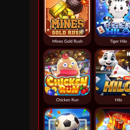
Mines Gold Rush
Tiger Hilo
Chicken Run
Hilo