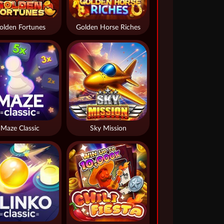
olden Fortunes
Golden Horse Riches
Maze Classic
Sky Mission