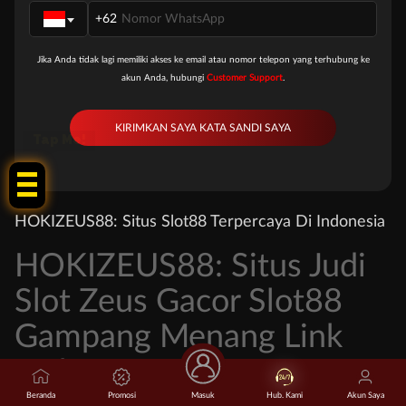
+62
Jika Anda tidak lagi memiliki akses ke email atau nomor telepon yang terhubung ke
akun Anda, hubungi
Customer Support
.
Tap Me!
HOKIZEUS88: Situs Slot88 Terpercaya Di Indonesia
HOKIZEUS88: Situs Judi
Slot Zeus Gacor Slot88
Gampang Menang Link
Terbaru
Beranda
Promosi
Masuk
Hub. Kami
Akun Saya